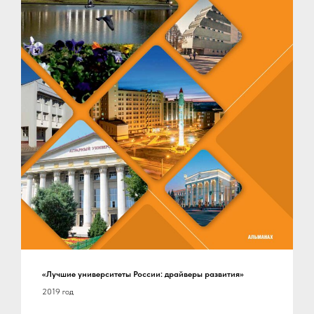
«Лучшие университеты России: драйверы развития»
2019 год