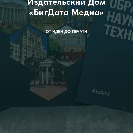
Издательский Дом
«БигДата Медиа»
ОТ ИДЕИ ДО ПЕЧАТИ