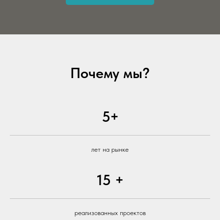
Почему мы?
5+
лет на рынке
15 +
реализованных проектов