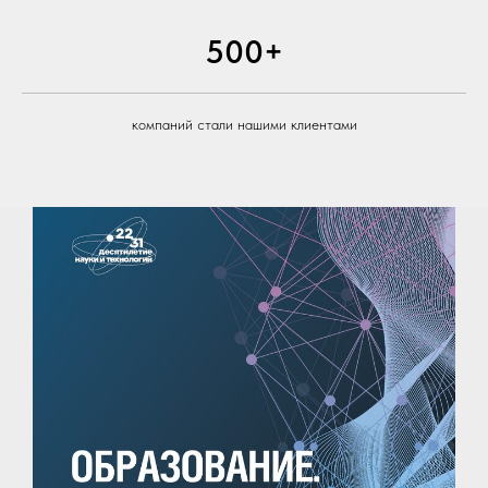
500+
компаний стали нашими клиентами