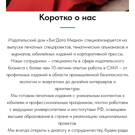
Коротко о нас
Издательский дом «БигДата Медиа» специализируется на
выпуске печатных спецпроектов, тематических альманахов и
журналов, юбилейных изданий и корпоративной прессы.
Наши сотрудники – специалисты в сфере издательского
бизнеса с более чем 10-летним опытом работы в СМИ – от
профильных изданий в области промышленной безопасности,
экологии и энергетики до дизайна интерьеров и
архитектуры.
Мы готовим печатные издания с уникальным контентом к
юбилеям и профессиональным праздникам, плотно работаем
с ведущими университетами и институтами РФ, освещаем
высшее образование в стране и реализацию национальных
проектов.
Мы всегда открыты к диалогу и сотрудничеству, будем рады