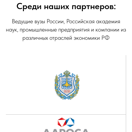
Среди наших партнеров:
Ведущие вузы России, Российская академия
наук, промышленные предприятия и компании из
различных отраслей экономики РФ