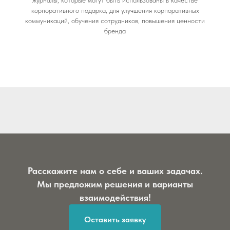
журналы, которые могут быть использованы в качестве
корпоративного подарка, для улучшения корпоративных
коммуникаций, обучения сотрудников, повышения ценности
бренда
Расскажите нам о себе и ваших задачах.
Мы предложим решения и варианты
взаимодействия!
Оставить заявку