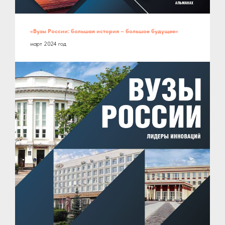
«Вузы России: большая история – большое будущее»
март 2024 год