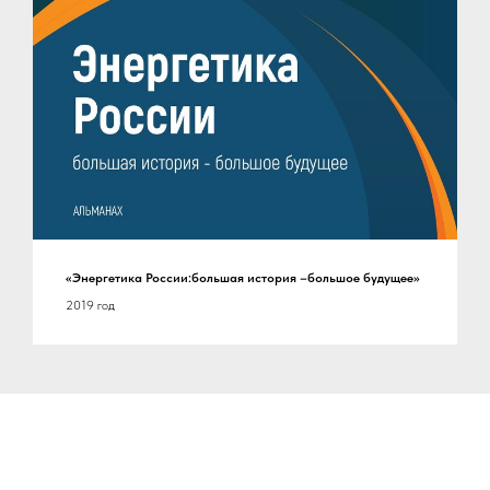
«Энергетика России:большая история –большое будущее»
2019 год