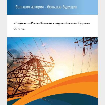
«Нефть и газ России:большая история –большое будущее»
2019 год