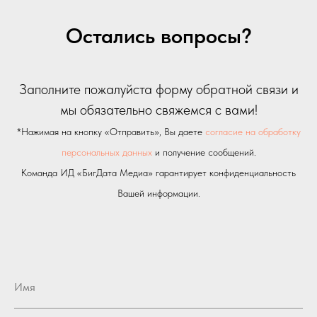
Остались вопросы?
Заполните пожалуйста форму обратной связи и
мы обязательно свяжемся с вами!
*Нажимая на кнопку «Отправить», Вы даете
согласие на обработку
персональных данных
и получение сообщений.
Команда ИД «БигДата Медиа» гарантирует конфиденциальность
Вашей информации.