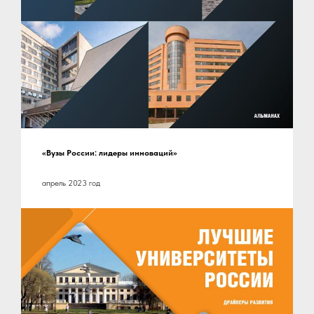
«Вузы России: лидеры инноваций»
апрель 2023 год