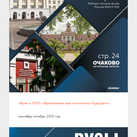
«Вузы и СПО: образование для экономики будущего»
сентябрь-октябрь 2025 год