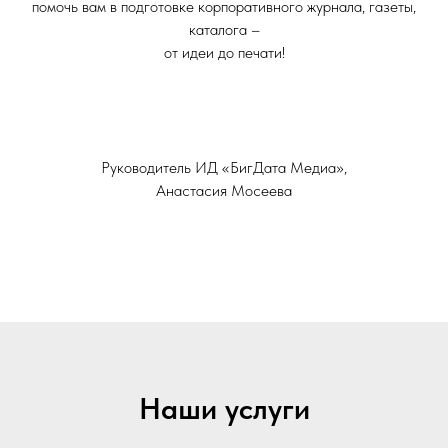
помочь вам в подготовке корпоративного журнала, газеты,
каталога –
от идеи до печати!
Руководитель ИД «БигДата Медиа»,
Анастасия Мосеева
Наши услуги