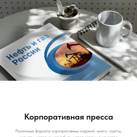
Корпоративная пресса
Различные форматы корпоративных изданий: книги, газеты,