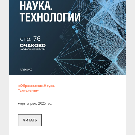
«Образование.Наука.
Технологии»
март-апрель 2026 год
ЧИТАТЬ